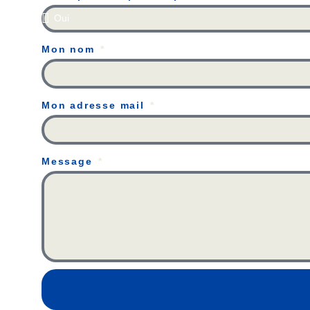
Mon nom
Mon adresse mail
Message