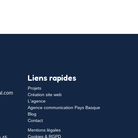
Liens rapides
Projets
al.com
Création site web
L'agence
Agence communication Pays Basque
Blog
Contact
Mentions légales
Cookies & RGPD
 45,