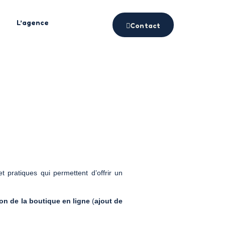
L’agence
Contact
 pratiques qui permettent d’offrir un
on de la boutique en ligne
(
ajout de