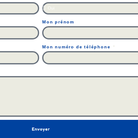
Mon prénom
Mon numéro de téléphone
Envoyer