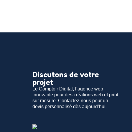
Discutons de votre
projet
Le Comptoir Digital, l’agence web
innovante pour des créations web et print
sur mesure. Contactez-nous pour un
devis personnalisé dès aujourd’hui.