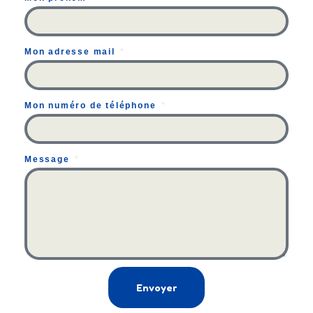
Mon adresse mail
Mon numéro de téléphone
Message
Envoyer