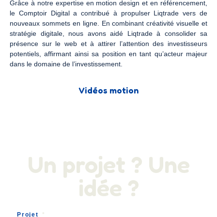
Grâce à notre expertise en motion design et en référencement,
le Comptoir Digital a contribué à propulser Liqtrade vers de
nouveaux sommets en ligne. En combinant créativité visuelle et
stratégie digitale, nous avons aidé Liqtrade à consolider sa
présence sur le web et à attirer l’attention des investisseurs
potentiels, affirmant ainsi sa position en tant qu’acteur majeur
dans le domaine de l’investissement.
Vidéos motion
Un projet ? Une
idée ?
Projet