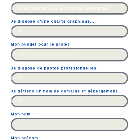
Je dispose d'une charte graphique...
Mon budget pour le projet
Je dispose de photos profesionnelles
Je détiens un nom de domaine et hébergement...
Mon nom
Mon prénom