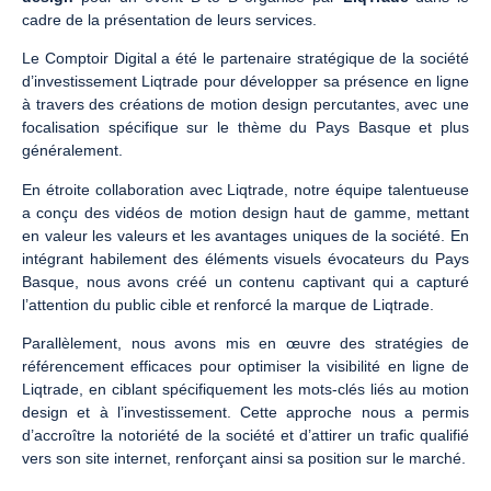
cadre de la présentation de leurs services.
Le Comptoir Digital a été le partenaire stratégique de la société
d’investissement Liqtrade pour développer sa présence en ligne
à travers des créations de motion design percutantes, avec une
focalisation spécifique sur le thème du Pays Basque et plus
généralement.
En étroite collaboration avec Liqtrade, notre équipe talentueuse
a conçu des vidéos de motion design haut de gamme, mettant
en valeur les valeurs et les avantages uniques de la société. En
intégrant habilement des éléments visuels évocateurs du Pays
Basque, nous avons créé un contenu captivant qui a capturé
l’attention du public cible et renforcé la marque de Liqtrade.
Parallèlement, nous avons mis en œuvre des stratégies de
référencement efficaces pour optimiser la visibilité en ligne de
Liqtrade, en ciblant spécifiquement les mots-clés liés au motion
design et à l’investissement. Cette approche nous a permis
d’accroître la notoriété de la société et d’attirer un trafic qualifié
vers son site internet, renforçant ainsi sa position sur le marché.