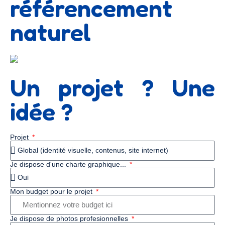
référencement
naturel
Un projet ? Une
idée ?
Projet
Je dispose d'une charte graphique...
Mon budget pour le projet
Je dispose de photos profesionnelles