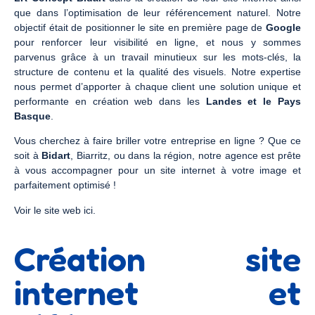
que dans l’optimisation de leur référencement naturel. Notre
objectif était de positionner le site en première page de
Google
pour renforcer leur visibilité en ligne, et nous y sommes
parvenus grâce à un travail minutieux sur les mots-clés, la
structure de contenu et la qualité des visuels. Notre expertise
nous permet d’apporter à chaque client une solution unique et
performante en création web dans les
Landes et le Pays
Basque
.
Vous cherchez à faire briller votre entreprise en ligne ? Que ce
soit à
Bidart
, Biarritz, ou dans la région, notre agence est prête
à vous accompagner pour un site internet à votre image et
parfaitement optimisé !
Voir le site web ici.
Création site
internet et