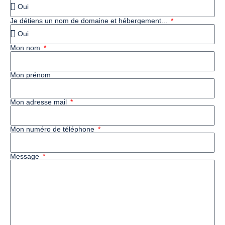
Je détiens un nom de domaine et hébergement...
Mon nom
Mon prénom
Mon adresse mail
Mon numéro de téléphone
Message